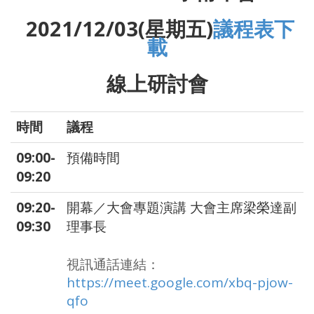
2021/12/03(
星期五
)
議程表下
載
線上研討會
時間
議程
09:00-
預備時間
09:20
09:20-
開幕／大會專題演講 大會主席梁榮達副
09:30
理事長
視訊通話連結：
https://meet.google.com/xbq-pjow-
qfo