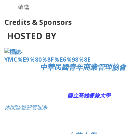
敬邀
Credits & Sponsors
HOSTED BY
中華民國青年商業管理協會
國立高雄餐旅大學
休閒暨遊憩管理系