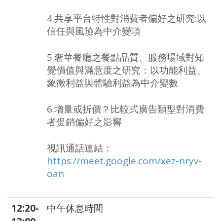
4.共享平台特性對消費者偏好之研究:以
信任與風險為中介變項
5.奢華餐廳之餐點品質、服務場域對知
覺價值與滿意度之研究：以功能利益、
象徵利益與體驗利益為中介變數
6.增量或折價？比較式廣告類型對消費
者促銷偏好之影響
視訊通話連結：
https://meet.google.com/xez-nryv-
oan
12:20-
中午休息時間