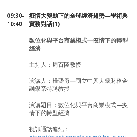
09:30-
疫情大變動下的全球經濟趨勢—學術與
10:40
實務對話(1)
數位化與平台商業模式—疫情下的轉型
經濟
主持人：周百隆教授
演講人：楊聲勇—國立中興大學財務金
融學系特聘教授
演講題目：數位化與平台商業模式—疫
情下的轉型經濟
視訊通話連結：