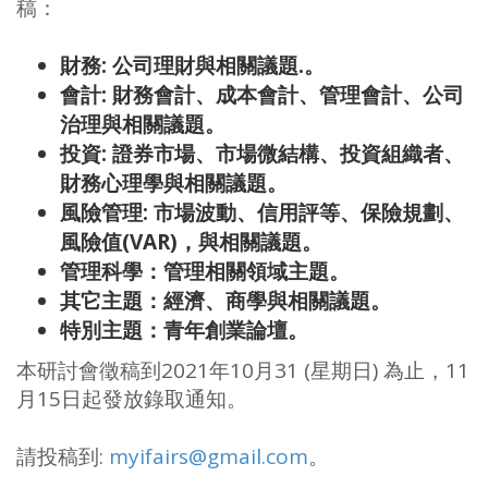
稿：
財務
:
公司理財與相關議題
.
。
會計
:
財務會計、成本會計、管理會計、公司
治理與相關議題。
投資
:
證券市場、市場微結構、投資組織者、
財務心理學與相關議題。
風險管理
:
市場波動、信用評等、保險規劃、
風險值
(VAR)
，與相關議題。
管理科學：管理相關領域主題。
其它主題：經濟、商學與相關議題。
特別主題：青年創業論壇。
本研討會徵稿到2021年10月31 (星期日) 為止，11
月15日起發放錄取通知。
請投稿到:
myifairs@gmail.com
。