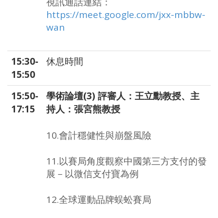
視訊通話連結：
https://meet.google.com/jxx-mbbw-
wan
15:30-
休息時間
15:50
15:50-
學術論壇(3) 評審人：王立勳教授、主
17:15
持人：張宮熊教授
10.會計穩健性與崩盤風險
11.以賽局角度觀察中國第三方支付的發
展－以微信支付寶為例
12.全球運動品牌蜈蚣賽局