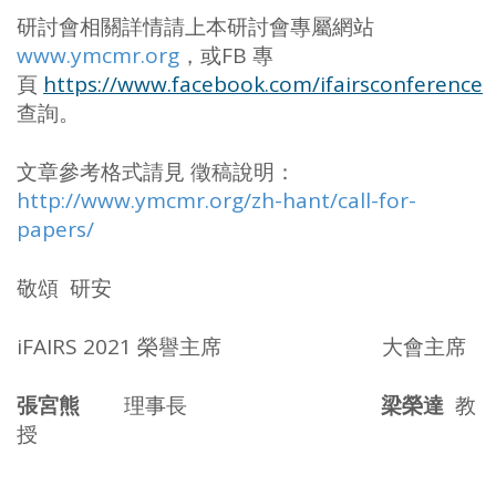
研討會相關詳情請上本研討會專屬網站
www.ymcmr.org
，或FB 專
頁
https://www.facebook.com/ifairsconference
查詢。
文章參考格式請見 徵稿說明：
http://www.ymcmr.org/zh-hant/call-for-
papers/
敬頌 研安
iFAIRS 2021 榮譽主席 大會主席
張宮熊
理事長
梁榮達
教
授