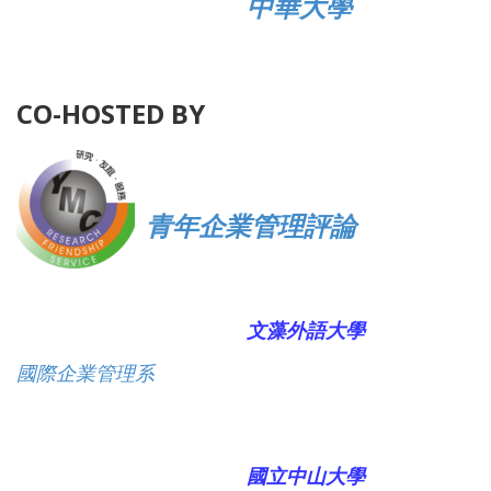
中華大學
CO-HOSTED BY
青年企業管理評論
文藻外語大學
國際企業管理系
國立中山大學