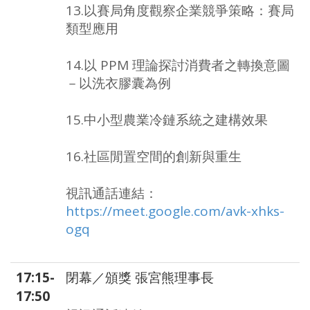
13.以賽局角度觀察企業競爭策略：賽局
類型應用
14.以 PPM 理論探討消費者之轉換意圖
－以洗衣膠囊為例
15.中小型農業冷鏈系統之建構效果
16.社區閒置空間的創新與重生
視訊通話連結：
https://meet.google.com/avk-xhks-
ogq
17:15-
閉幕／頒獎 張宮熊理事長
17:50