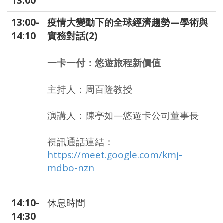
13:00
13:00-
疫情大變動下的全球經濟趨勢—學術與
14:10
實務對話(2)
一卡一付：悠遊旅程新價值
主持人：周百隆教授
演講人：陳亭如—悠遊卡公司董事長
視訊通話連結：
https://meet.google.com/kmj-
mdbo-nzn
14:10-
休息時間
14:30