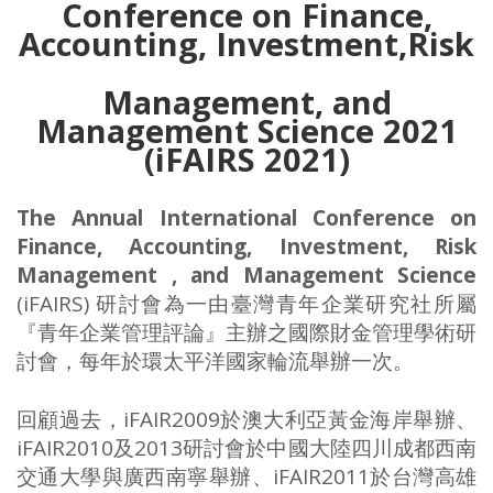
Conference on Finance,
Accounting, Investment,
Risk
Management, and
Management Science 2021
(iFAIRS 2021)
The Annual International Conference on
Finance, Accounting, Investment, Risk
Management , and Management Science
(iFAIRS) 研討會為一由臺灣青年企業研究社所屬
『青年企業管理評論』主辦之國際財金管理學術研
討會，每年於環太平洋國家輪流舉辦一次。
回顧過去，iFAIR2009於澳大利亞黃金海岸舉辦、
iFAIR2010及2013研討會於中國大陸四川成都西南
交通大學與廣西南寧舉辦、iFAIR2011於台灣高雄