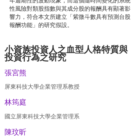
年週期性的波動現象，而這個隨時間變化的系統
性風險對類股指數與其成分股的報酬具有顯著影
響力，符合本文所建立「紫微斗數具有預測台股
報酬功能」的研究假設。
小資族投資人之血型人格特質與
投資行為之研究
張宮熊
屏東科技大學企業管理系教授
林筠庭
國立屏東科技大學企業管理系
陳玟昕