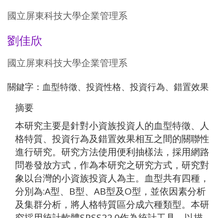
國立屏東科技大學企業管理系
劉佳欣
國立屏東科技大學企業管理系
關鍵字：血型特徵、投資性格、投資行為、錯置效果
摘要
本研究主要是針對小資族投資人的血型特徵、人
格特質、投資行為及錯置效果相互之間的關聯性
進行研究。研究方法使用便利抽樣法，採用網路
問卷發放方式，作為本研究之研究方式，研究對
象以台灣的小資族投資人為主。血型共有四種，
分別為:A型、B型、AB型及O型，並依因素分析
及集群分析，將人格特質區分成六種類型。本研
究採用統計軟體SPSS22.0作為統計工具，以描