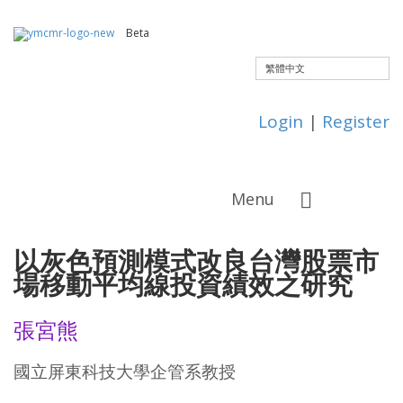
Beta
繁體中文
Login
|
Register
Menu
以灰色預測模式改良台灣股票市
場移動平均線投資績效之研究
張宮熊
國立屏東科技大學企管系教授