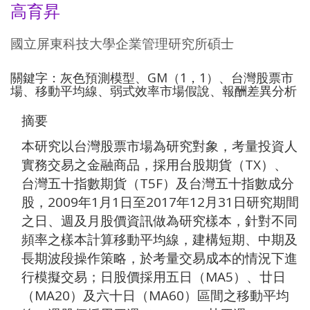
高育昇
國立屏東科技大學企業管理研究所碩士
關鍵字：灰色預測模型、GM（1，1）、台灣股票市
場、移動平均線、弱式效率市場假說、報酬差異分析
摘要
本研究以台灣股票市場為研究對象，考量投資人
實務交易之金融商品，採用台股期貨（TX）、
台灣五十指數期貨（T5F）及台灣五十指數成分
股，2009年1月1日至2017年12月31日研究期間
之日、週及月股價資訊做為研究樣本，針對不同
頻率之樣本計算移動平均線，建構短期、中期及
長期波段操作策略，於考量交易成本的情況下進
行模擬交易；日股價採用五日（MA5）、廿日
（MA20）及六十日（MA60）區間之移動平均