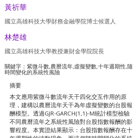
黃祈華
國立高雄科技大學財務金融學院博士候選人
林楚雄
國立高雄科技大學教授兼財金學院院長
關鍵字：紫微斗數,農曆流年,虛擬變數,十年週期性,隨
時間變化的系統性風險
摘要
本文應用紫微斗數流年天干四化交互作用的原
理，建構以農曆流年天干為年虛擬變數的台股報
酬模型。透過GJR-GARCH(1,1)-M統計模型檢驗
不同農曆流年之系統性風險對台股指數報酬的影
響程度。本實證結果顯示：台股指數報酬存在十